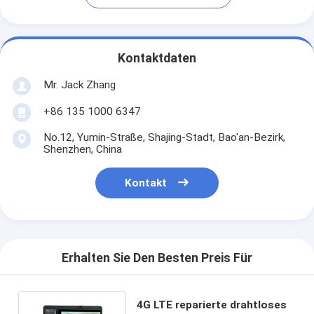
Kontaktdaten
Mr. Jack Zhang
+86 135 1000 6347
No.12, Yumin-Straße, Shajing-Stadt, Bao'an-Bezirk,
Shenzhen, China
Kontakt
Erhalten Sie Den Besten Preis Für
4G LTE reparierte drahtloses