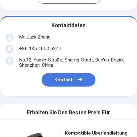
Kontaktdaten
Mr. Jack Zhang
+86 135 1000 6347
No.12, Yumin-Straße, Shajing-Stadt, Bao'an-Bezirk,
Shenzhen, China
Kontakt
Erhalten Sie Den Besten Preis Für
Kompatible Überlandleitung