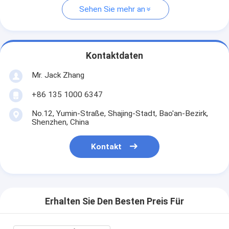
Sehen Sie mehr an
Kontaktdaten
Mr. Jack Zhang
+86 135 1000 6347
No.12, Yumin-Straße, Shajing-Stadt, Bao'an-Bezirk,
Shenzhen, China
Kontakt
Erhalten Sie Den Besten Preis Für