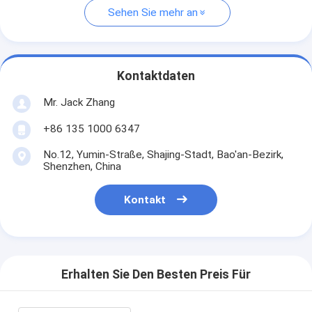
Sehen Sie mehr an
Kontaktdaten
Mr. Jack Zhang
+86 135 1000 6347
No.12, Yumin-Straße, Shajing-Stadt, Bao'an-Bezirk,
Shenzhen, China
Kontakt
Erhalten Sie Den Besten Preis Für