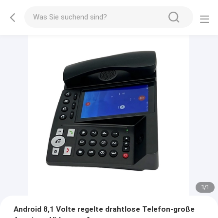
1
/
1
Android 8,1 Volte regelte drahtlose Telefon-große