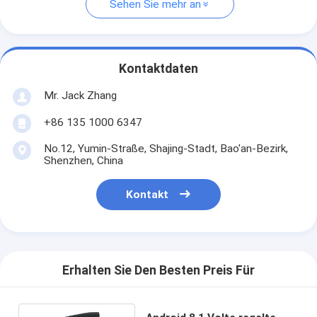
Sehen Sie mehr an
Kontaktdaten
Mr. Jack Zhang
+86 135 1000 6347
No.12, Yumin-Straße, Shajing-Stadt, Bao'an-Bezirk,
Shenzhen, China
Kontakt
Erhalten Sie Den Besten Preis Für