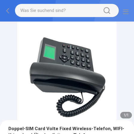
1
/
1
Doppel-SIM Card Volte Fixed Wireless-Telefon, WIFI-