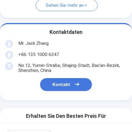
Sehen Sie mehr an
Kontaktdaten
Mr. Jack Zhang
+86 135 1000 6347
No.12, Yumin-Straße, Shajing-Stadt, Bao'an-Bezirk,
Shenzhen, China
Kontakt
Erhalten Sie Den Besten Preis Für