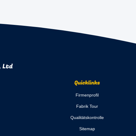
 Ltd
Quicklinks
Firmenprofil
Fabrik Tour
Qualitätskontrolle
Sitemap