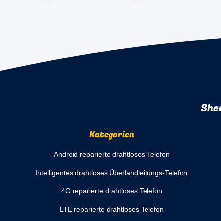
She
Kategorien
Android reparierte drahtloses Telefon
Intelligentes drahtloses Überlandleitungs-Telefon
4G reparierte drahtloses Telefon
LTE reparierte drahtloses Telefon