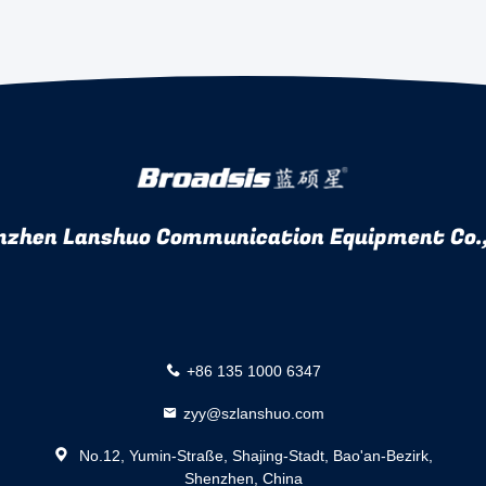
nzhen Lanshuo Communication Equipment Co.,
+86 135 1000 6347
zyy@szlanshuo.com
No.12, Yumin-Straße, Shajing-Stadt, Bao'an-Bezirk,
Shenzhen, China